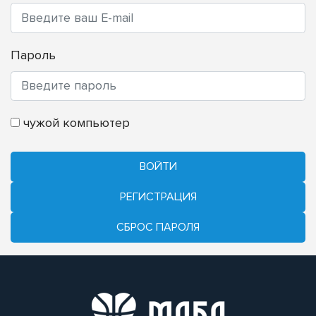
Пароль
чужой компьютер
ВОЙТИ
РЕГИСТРАЦИЯ
CБРОС ПАРОЛЯ