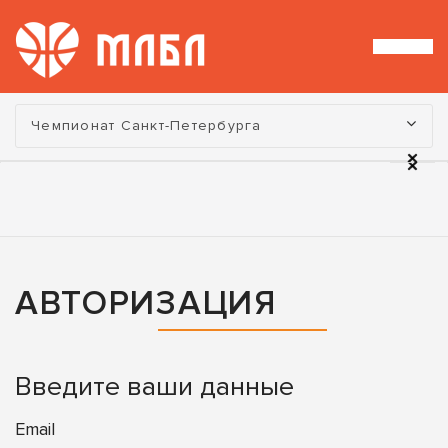
Турнир:
Чемпионат Санкт-Петербурга
АВТОРИЗАЦИЯ
Введите ваши данные
Email