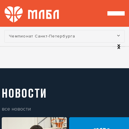
Турнир:
Чемпионат Санкт-Петербурга
НОВОСТИ
все новости