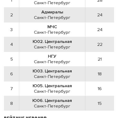
1
28
Санкт-Петербург
Адмиралы
2
24
Санкт-Петербург
МЧС
3
24
Санкт-Петербург
Ю02. Центральная
4
22
Санкт-Петербург
НГУ
5
21
Санкт-Петербург
Ю03. Центральная
6
18
Санкт-Петербург
Ю05. Центральная
7
16
Санкт-Петербург
Ю06. Центральная
8
15
Санкт-Петербург