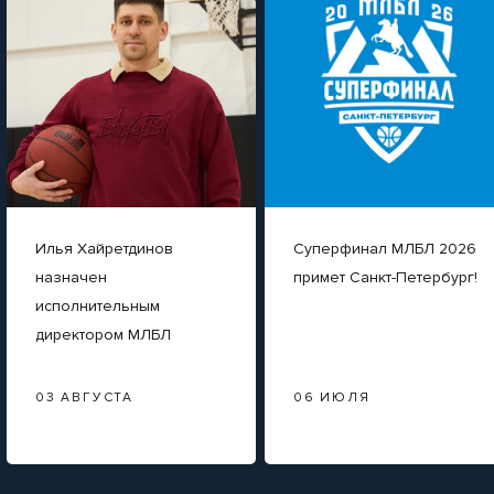
Илья Хайретдинов
Суперфинал МЛБЛ 2026
назначен
примет Санкт-Петербург!
исполнительным
директором МЛБЛ
03 АВГУСТА
06 ИЮЛЯ