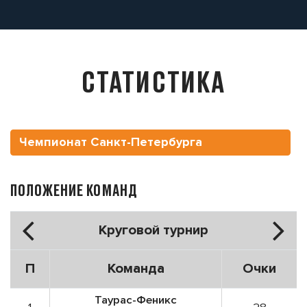
СТАТИСТИКА
Чемпионат Санкт-Петербурга
ПОЛОЖЕНИЕ КОМАНД
Круговой турнир
П
Команда
Очки
Таурас-Феникс