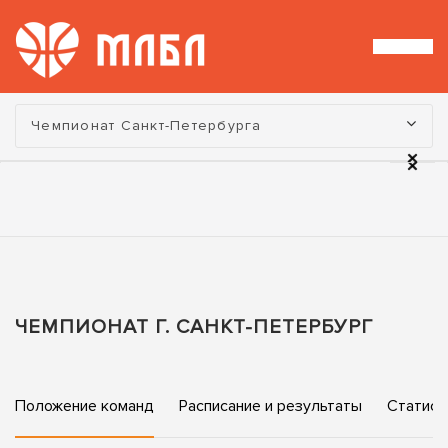
Турнир:
Чемпионат Санкт-Петербурга
ЧЕМПИОНАТ Г. САНКТ-ПЕТЕРБУРГ
Положение команд
Расписание и результаты
Статист