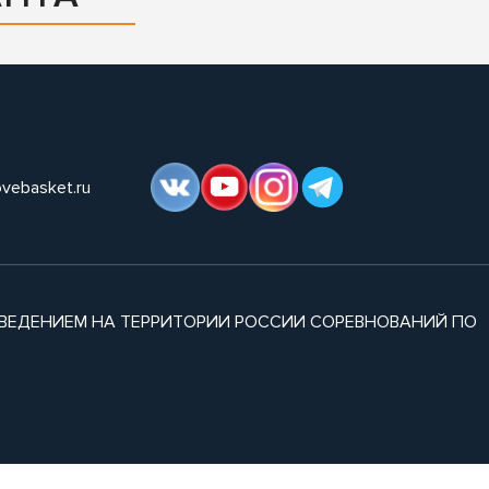
ovebasket.ru
ВЕДЕНИЕМ НА ТЕРРИТОРИИ РОССИИ СОРЕВНОВАНИЙ ПО