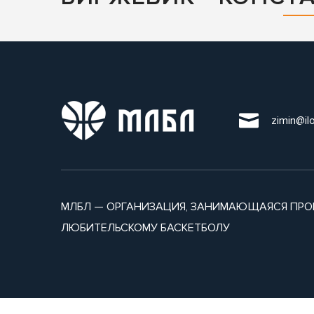
zimin@il
МЛБЛ — ОРГАНИЗАЦИЯ, ЗАНИМАЮЩАЯСЯ ПРО
ЛЮБИТЕЛЬСКОМУ БАСКЕТБОЛУ