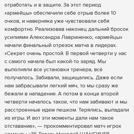
отработать и в защите. За этот период
«армейцы» обеспечили себе отрыв более 10
очков, и наверняка уже чувствовали себя
комфортно. Реализовав наконец дальний бросок
усилиями Александра Лавриненко, «армейцы»
начали финальный отрезок матча в лидерах.
«Секрет очень простой. В первой четверти у нас
с самого начала был какой-то заряд. Мы
выполняли все установки тренера, всё
получалось. Забивали, защищались. Даже если
нам забрасывали легкий мяч, то мы сразу же
бежали в нападение. А потом в конце второй
четверти началось такое, что нам забивают и мы
расстроенные идем пешком. Терялись, выпадали
из игры. И вот эти моменты дали нам такое
отставание», — прокомментировал матч игрок