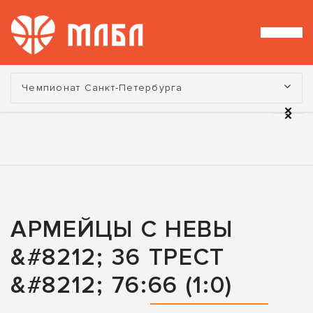
Турнир:
Чемпионат Санкт-Петербурга
АРМЕЙЦЫ С НЕВЫ
&#8212; 36 ТРЕСТ
&#8212; 76:66 (1:0)