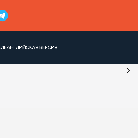
ХИВ
АНГЛИЙСКАЯ ВЕРСИЯ